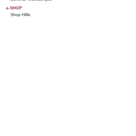
e-SHOP
Shop-Hilfe