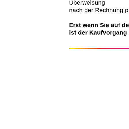
Überweisung
nach der Rechnung pe
Erst wenn Sie auf de
ist der Kaufvorgang