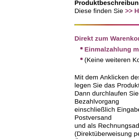
Produktbeschreibun
Diese finden Sie
>> 
Direkt zum Warenko
Einmalzahlung mi
(Keine weiteren K
Mit dem Anklicken des
legen Sie das Produk
Dann durchlaufen Sie
Bezahlvorgang
einschließlich Eingab
Postversand
und als Rechnungsad
(Direktüberweisung p