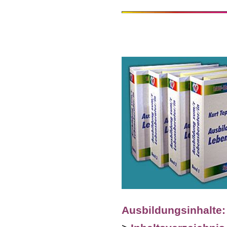
a
Ausbildungsinhalte: