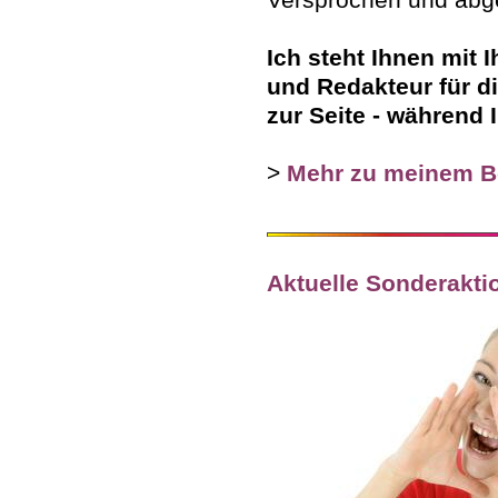
Ich steht Ihnen mit 
und Redakteur für d
zur Seite - während
>
Mehr zu meinem B
Aktuelle Sonderakti