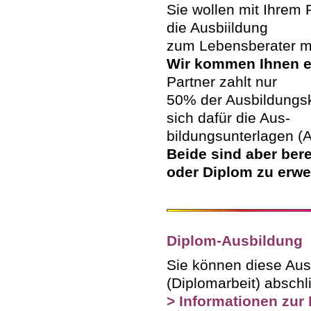
Sie wollen mit Ihre
die Ausbiildung
zum Lebensberater 
Wir kommen Ihnen e
Partner zahlt nur
50% der Ausbildungsk
sich dafür die Aus-
bildungsunterlagen (A
Beide sind aber berec
oder Diplom zu erwer
Diplom-Ausbildung
Sie können diese Aus
(Diplomarbeit) abschl
> Informationen zur