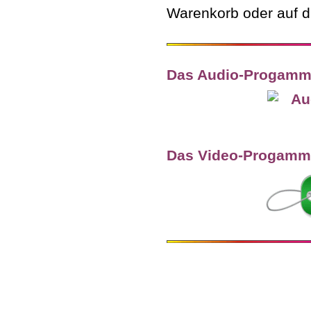
Warenkorb oder auf d
Das Audio-Progamm
Das Video-Progamm