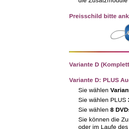
die Zusatzmodul
Preisschild bitte ank
Variante D (Komple
Variante D: PLUS A
Sie wählen
Varian
Sie wählen PLUS
Sie wählen
8 DVD
Sie können die Z
oder im Laufe des