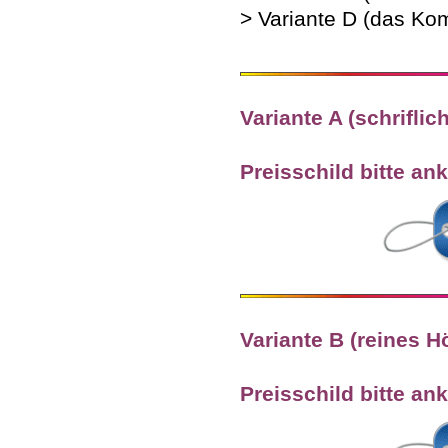
> Variante D (das Kom
Variante A (schriflic
Preisschild bitte ank
Variante B (reines 
Preisschild bitte ank