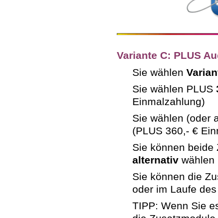
Variante C: PLUS A
Sie wählen
Varian
Sie wählen PLUS
Einmalzahlung)
Sie wählen (oder 
(PLUS 360,- € Ei
Sie können beide
alternativ
wählen
Sie können die Z
oder im Laufe des
TIPP: Wenn Sie es