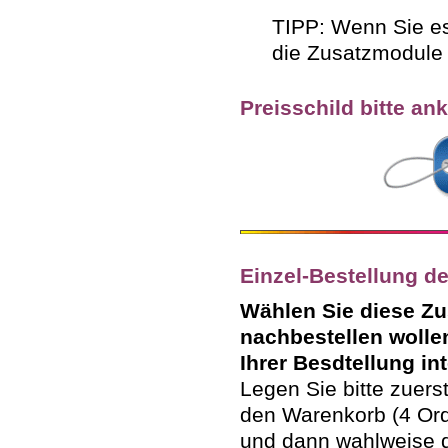
TIPP: Wenn Sie es
die Zusatzmodul
Preisschild bitte ank
Einzel-Bestellung d
Wählen Sie diese Zu
nachbestellen wolle
Ihrer Besdtellung int
Legen Sie bitte zuerst
den Warenkorb (4 Or
und dann wahlweise d